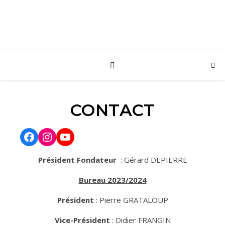
CONTACT
Président Fondateur
: Gérard DEPIERRE
Bureau 2023/2024
Président
: Pierre GRATALOUP
Vice-Président
: Didier FRANGIN