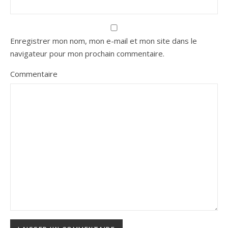
Enregistrer mon nom, mon e-mail et mon site dans le
navigateur pour mon prochain commentaire.
Commentaire