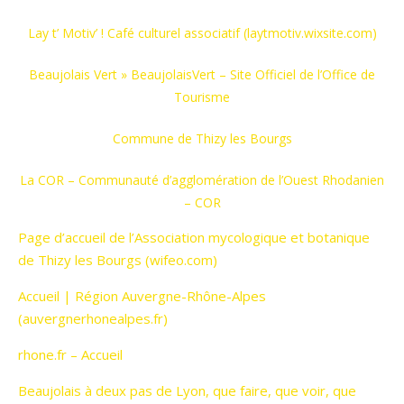
Lay t’ Motiv’ ! Café culturel associatif (laytmotiv.wixsite.com)
Beaujolais Vert » BeaujolaisVert – Site Officiel de l’Office de
Tourisme
Commune de Thizy les Bourgs
La COR – Communauté d’agglomération de l’Ouest Rhodanien
– COR
Page d’accueil de l’Association mycologique et botanique
de Thizy les Bourgs (wifeo.com)
Accueil | Région Auvergne-Rhône-Alpes
(auvergnerhonealpes.fr)
rhone.fr – Accueil
Beaujolais à deux pas de Lyon, que faire, que voir, que