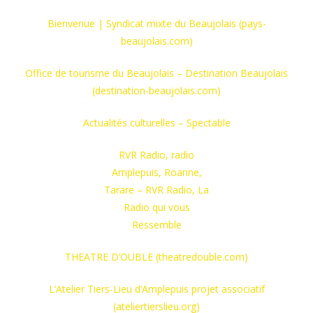
Bienvenue | Syndicat mixte du Beaujolais (pays-
beaujolais.com)
Office de tourisme du Beaujolais – Destination Beaujolais
(destination-beaujolais.com)
Actualités culturelles – Spectable
RVR Radio, radio
Amplepuis, Roanne,
Tarare – RVR Radio, La
Radio qui vous
Ressemble
THEATRE D’OUBLE (theatredouble.com)
L’Atelier Tiers-Lieu d’Amplepuis projet associatif
(ateliertierslieu.org)