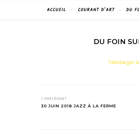
ACCUEIL
COURANT D’ART
DU F
DU FOIN SU
Téléchargez la
PRÉCÉDENT
30 JUIN 2018 JAZZ À LA FERME