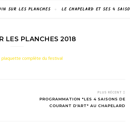
OIN SUR LES PLANCHES
LE CHAPELARD ET SES 4 SAIS
R LES PLANCHES 2018
 plaquette complète du festival
PLUS RÉCENT
PROGRAMMATION "LES 4 SAISONS DE
COURANT D'ART" AU CHAPELARD