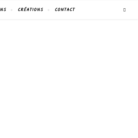
ONS
CRÉATIONS
CONTACT