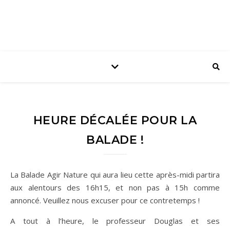
HEURE DÉCALÉE POUR LA
BALADE !
La Balade Agir Nature qui aura lieu cette après-midi partira
aux alentours des 16h15, et non pas à 15h comme
annoncé. Veuillez nous excuser pour ce contretemps !
A tout à l’heure, le professeur Douglas et ses