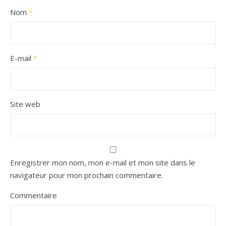
Nom
*
E-mail
*
Site web
Enregistrer mon nom, mon e-mail et mon site dans le
navigateur pour mon prochain commentaire.
Commentaire