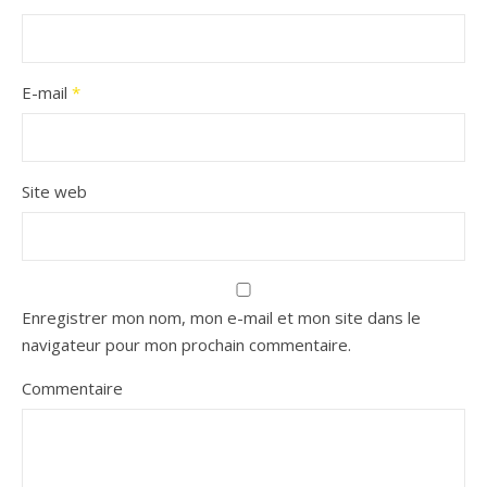
E-mail
*
Site web
Enregistrer mon nom, mon e-mail et mon site dans le
navigateur pour mon prochain commentaire.
Commentaire