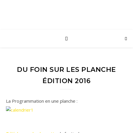
DU FOIN SUR LES PLANCHE
ÉDITION 2016
La Programmation en une planche :