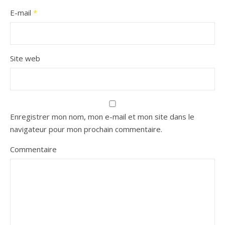
E-mail
*
Site web
Enregistrer mon nom, mon e-mail et mon site dans le
navigateur pour mon prochain commentaire.
Commentaire