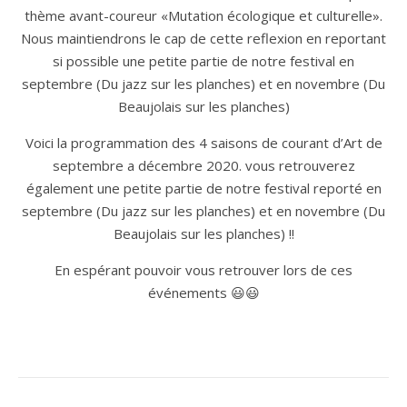
thème avant-coureur «Mutation écologique et culturelle».
Nous maintiendrons le cap de cette reflexion en reportant
si possible une petite partie de notre festival en
septembre (Du jazz sur les planches) et en novembre (Du
Beaujolais sur les planches)
Voici la programmation des 4 saisons de courant d’Art de
septembre a décembre 2020. vous retrouverez
également une petite partie de notre festival reporté en
septembre (Du jazz sur les planches) et en novembre (Du
Beaujolais sur les planches) !!
En espérant pouvoir vous retrouver lors de ces
événements
😃😃