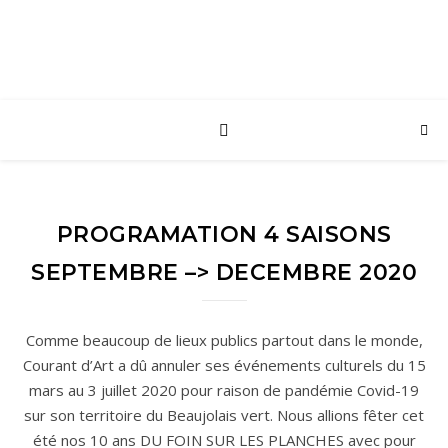
PROGRAMATION 4 SAISONS
SEPTEMBRE –> DECEMBRE 2020
Comme beaucoup de lieux publics partout dans le monde,
Courant d’Art a dû annuler ses événements culturels du 15
mars au 3 juillet 2020 pour raison de pandémie Covid-19
sur son territoire du Beaujolais vert. Nous allions fêter cet
été nos 10 ans DU FOIN SUR LES PLANCHES avec pour