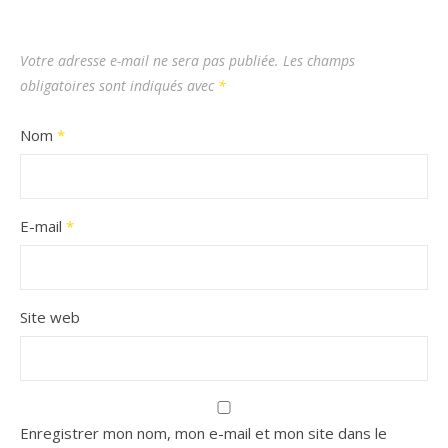
Votre adresse e-mail ne sera pas publiée.
Les champs
obligatoires sont indiqués avec
*
Nom
*
E-mail
*
Site web
Enregistrer mon nom, mon e-mail et mon site dans le