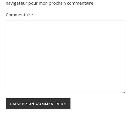
navigateur pour mon prochain commentaire.
Commentaire