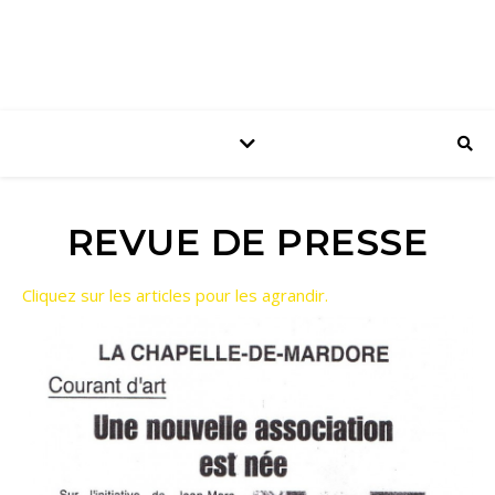
REVUE DE PRESSE
Cliquez sur les articles pour les agrandir.