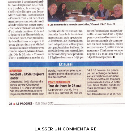
LAISSER UN COMMENTAIRE