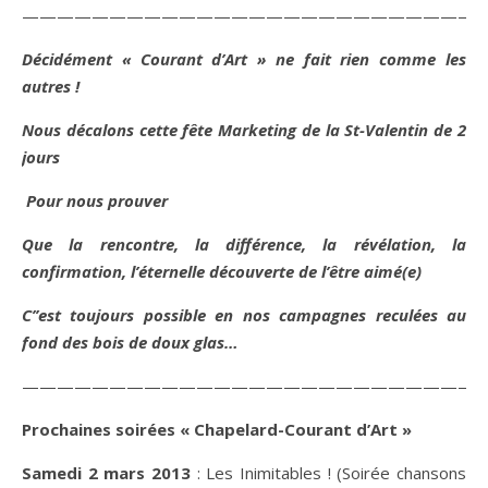
——————————————————————————
Décidément « Courant d’Art » ne fait rien comme les
autres !
Nous décalons cette fête Marketing de la St-Valentin de 2
jours
Pour nous prouver
Que la rencontre, la différence, la révélation, la
confirmation, l’éternelle découverte de l’être aimé(e)
C’’est toujours possible en nos campagnes reculées au
fond des bois de doux glas…
———————————————————————————
Prochaines soirées « Chapelard-Courant d’Art »
Samedi 2 mars 2013
: Les Inimitables ! (Soirée chansons