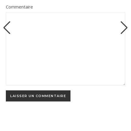
Commentaire