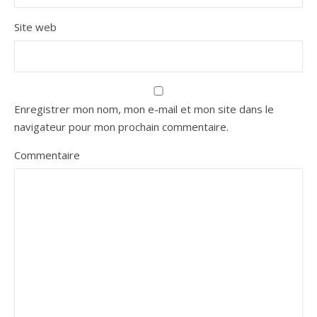
Site web
Enregistrer mon nom, mon e-mail et mon site dans le
navigateur pour mon prochain commentaire.
Commentaire