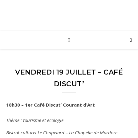
VENDREDI 19 JUILLET – CAFÉ
DISCUT’
18h30 – 1er Café Discut’ Courant d’Art
Thème : tourisme et écologie
Bistrot culturel Le Chapelard – La Chapelle de Mardore