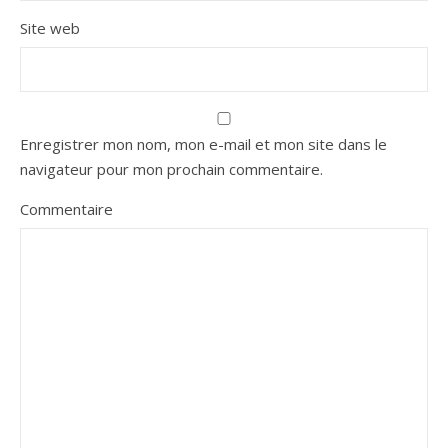
Site web
Enregistrer mon nom, mon e-mail et mon site dans le
navigateur pour mon prochain commentaire.
Commentaire