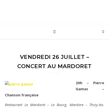
VENDREDI 26 JUILLET –
CONCERT AU MARDORET
20h – Pierre
Gamaz –
Chanson française
Restaurant Le Mardoret – Le Bourg, Mardore – Thizy-les-