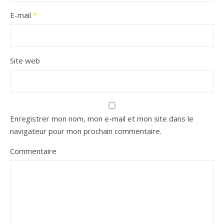
E-mail
*
Site web
Enregistrer mon nom, mon e-mail et mon site dans le
navigateur pour mon prochain commentaire.
Commentaire