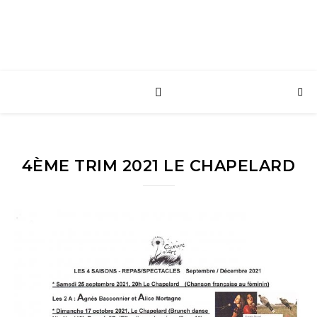
4ÈME TRIM 2021 LE CHAPELARD