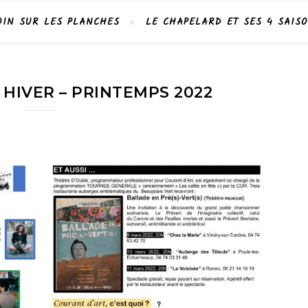
OIN SUR LES PLANCHES
LE CHAPELARD ET SES 4 SAIS
: HIVER – PRINTEMPS 2022