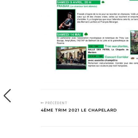
PRÉCÉDENT
4ÈME TRIM 2021 LE CHAPELARD