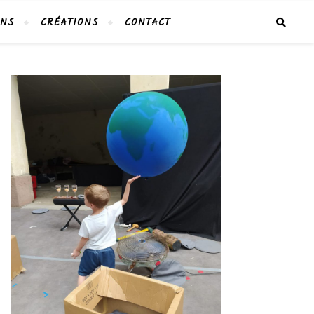
ONS
CRÉATIONS
CONTACT