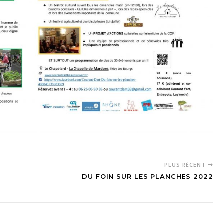
PLUS RÉCENT
DU FOIN SUR LES PLANCHES 2022