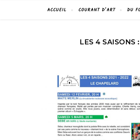
ACCUEIL
COURANT D’ART
DU F
LES 4 SAISONS 