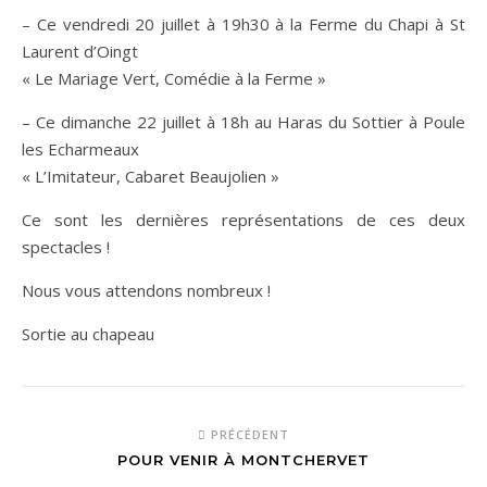
– Ce vendredi 20 juillet à 19h30 à la Ferme du Chapi à St
Laurent d’Oingt
« Le Mariage Vert, Comédie à la Ferme »
– Ce dimanche 22 juillet à 18h au Haras du Sottier à Poule
les Echarmeaux
« L’Imitateur, Cabaret Beaujolien »
Ce sont les dernières représentations de ces deux
spectacles !
Nous vous attendons nombreux !
Sortie au chapeau
PRÉCÉDENT
POUR VENIR À MONTCHERVET