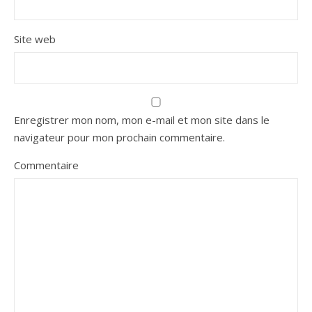
Site web
Enregistrer mon nom, mon e-mail et mon site dans le
navigateur pour mon prochain commentaire.
Commentaire