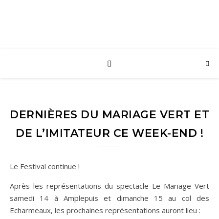
DERNIÈRES DU MARIAGE VERT ET
DE L’IMITATEUR CE WEEK-END !
Le Festival continue !
Après les représentations du spectacle Le Mariage Vert
samedi 14 à Amplepuis et dimanche 15 au col des
Echarmeaux, les prochaines représentations auront lieu :