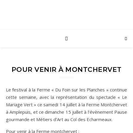
POUR VENIR À MONTCHERVET
Le festival à la Ferme « Du Foin sur les Planches » continue
cette semaine, avec la représentation du spectacle « Le
Mariage Vert » ce samedi 14 juillet à la Ferme Montchervet
à Amplepuis, et ce dimanche 15 juillet à l’évènement Pause
gourmande et Métiers d’Art au Col des Echarmeaux.
Pour venir à la Ferme montchervet :