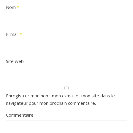
Nom
*
E-mail
*
Site web
Enregistrer mon nom, mon e-mail et mon site dans le
navigateur pour mon prochain commentaire.
Commentaire